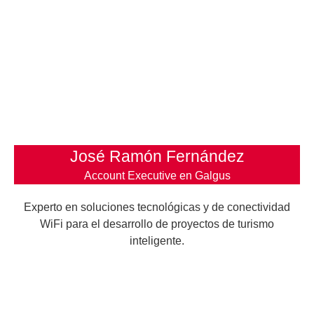
José Ramón Fernández
Account Executive en Galgus
Experto en soluciones tecnológicas y de conectividad
WiFi para el desarrollo de proyectos de turismo
inteligente.