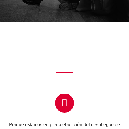
Porque estamos en plena
ebullición del despliegue de