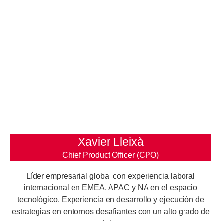
Xavier Lleixà
Chief Product Officer (CPO)
Líder empresarial global con experiencia laboral
internacional en EMEA, APAC y NA en el espacio
tecnológico. Experiencia en desarrollo y ejecución de
estrategias en entornos desafiantes con un alto grado de