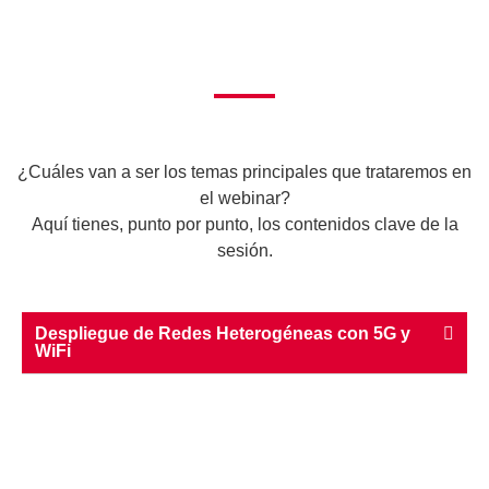
¿Cuáles van a ser los
temas principales
que trataremos en
el webinar?
Aquí tienes, punto por punto, los contenidos clave de la
sesión.
Despliegue de Redes Heterogéneas con 5G y
WiFi