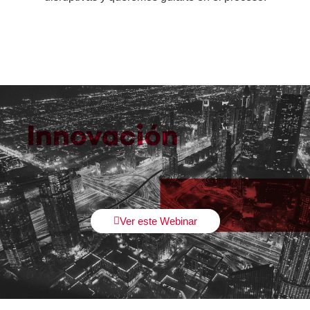
Ver este Webinar