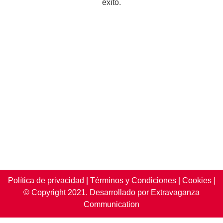
éxito.
Política de privacidad
|
Términos y Condiciones
|
Cookies
|
© Copyright 2021. Desarrollado por Extravaganza
Communication