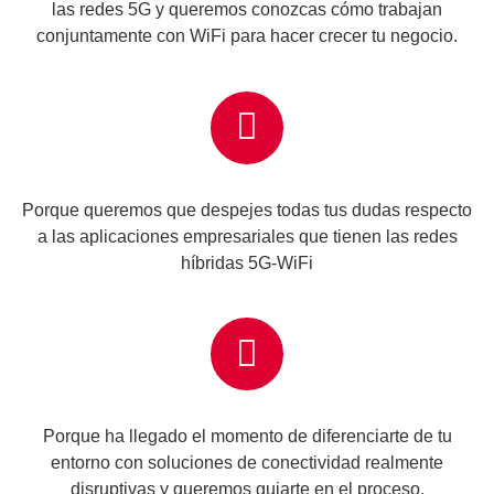
las redes 5G
y queremos conozcas cómo trabajan
conjuntamente con WiFi para hacer crecer tu negocio.
Porque queremos que despejes todas tus dudas respecto
a las
aplicaciones empresariales que tienen las redes
híbridas 5G-WiFi
Porque ha llegado el momento de
diferenciarte de tu
entorno
con soluciones de conectividad realmente
disruptivas y queremos guiarte en el proceso.