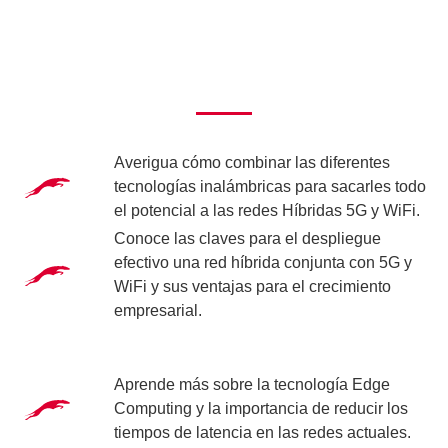
Averigua
cómo combinar las diferentes
tecnologías inalámbricas
para sacarles todo
el potencial a las redes Híbridas 5G y WiFi.
Conoce las claves para el
despliegue
efectivo una red híbrida conjunta con 5G y
WiFi y sus ventajas
para el crecimiento
empresarial.
Aprende más sobre la tecnología
Edge
Computing y la importancia de reducir los
tiempos de latencia
en las redes actuales.