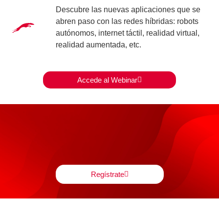
Descubre las
nuevas aplicaciones que se
abren paso con las redes híbridas
: robots
autónomos, internet táctil, realidad virtual,
realidad aumentada, etc.
Accede al Webinar
Regístrate