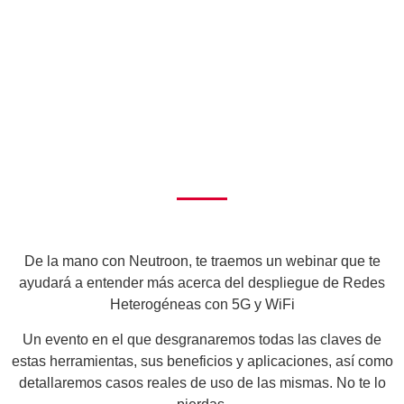
De la mano con Neutroon, te traemos un webinar que te
ayudará a entender más acerca del despliegue de Redes
Heterogéneas con 5G y WiFi
Un evento en el que desgranaremos todas las claves de
estas herramientas, sus beneficios y aplicaciones, así como
detallaremos
casos reales de uso
de las mismas. No te lo